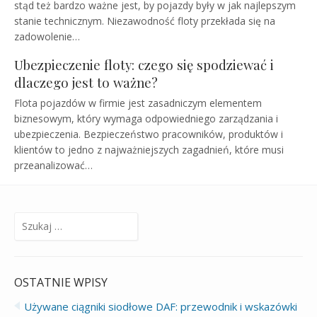
stąd też bardzo ważne jest, by pojazdy były w jak najlepszym
stanie technicznym. Niezawodność floty przekłada się na
zadowolenie…
Ubezpieczenie floty: czego się spodziewać i
dlaczego jest to ważne?
Flota pojazdów w firmie jest zasadniczym elementem
biznesowym, który wymaga odpowiedniego zarządzania i
ubezpieczenia. Bezpieczeństwo pracowników, produktów i
klientów to jedno z najważniejszych zagadnień, które musi
przeanalizować…
Szukaj:
OSTATNIE WPISY
Używane ciągniki siodłowe DAF: przewodnik i wskazówki