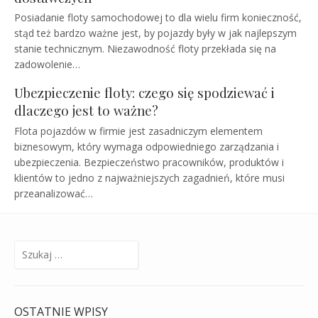
Posiadanie floty samochodowej to dla wielu firm konieczność,
stąd też bardzo ważne jest, by pojazdy były w jak najlepszym
stanie technicznym. Niezawodność floty przekłada się na
zadowolenie…
Ubezpieczenie floty: czego się spodziewać i
dlaczego jest to ważne?
Flota pojazdów w firmie jest zasadniczym elementem
biznesowym, który wymaga odpowiedniego zarządzania i
ubezpieczenia. Bezpieczeństwo pracowników, produktów i
klientów to jedno z najważniejszych zagadnień, które musi
przeanalizować…
Szukaj:
OSTATNIE WPISY