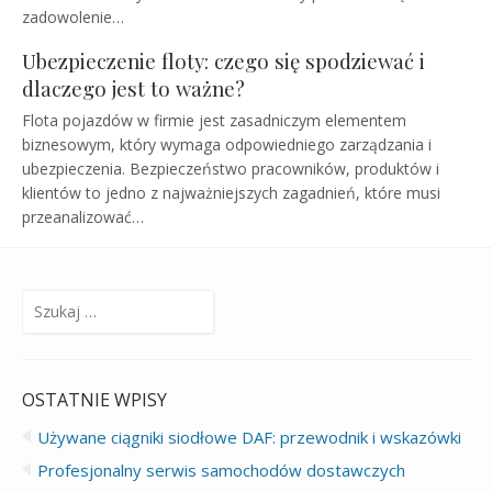
zadowolenie…
Ubezpieczenie floty: czego się spodziewać i
dlaczego jest to ważne?
Flota pojazdów w firmie jest zasadniczym elementem
biznesowym, który wymaga odpowiedniego zarządzania i
ubezpieczenia. Bezpieczeństwo pracowników, produktów i
klientów to jedno z najważniejszych zagadnień, które musi
przeanalizować…
Szukaj:
OSTATNIE WPISY
Używane ciągniki siodłowe DAF: przewodnik i wskazówki
Profesjonalny serwis samochodów dostawczych