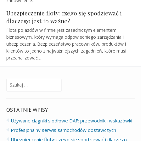
zadowolenie…
Ubezpieczenie floty: czego się spodziewać i
dlaczego jest to ważne?
Flota pojazdów w firmie jest zasadniczym elementem
biznesowym, który wymaga odpowiedniego zarządzania i
ubezpieczenia. Bezpieczeństwo pracowników, produktów i
klientów to jedno z najważniejszych zagadnień, które musi
przeanalizować…
Szukaj:
OSTATNIE WPISY
Używane ciągniki siodłowe DAF: przewodnik i wskazówki
Profesjonalny serwis samochodów dostawczych
Ubezpieczenie floty: czego się spodziewać i dlaczego