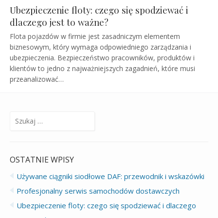
Ubezpieczenie floty: czego się spodziewać i
dlaczego jest to ważne?
Flota pojazdów w firmie jest zasadniczym elementem
biznesowym, który wymaga odpowiedniego zarządzania i
ubezpieczenia. Bezpieczeństwo pracowników, produktów i
klientów to jedno z najważniejszych zagadnień, które musi
przeanalizować…
Szukaj:
OSTATNIE WPISY
Używane ciągniki siodłowe DAF: przewodnik i wskazówki
Profesjonalny serwis samochodów dostawczych
Ubezpieczenie floty: czego się spodziewać i dlaczego